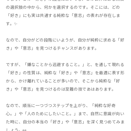
の選択肢の中から、何かを選択するのです。そこには、どの
「好き」にも実は共通する純粋な「意志」の表れが存在しま
す。✨
なので、自分がどの段階にいようが、自分が純粋に求める「好
き」や「意志」を見つけるチャンスがあります。
ですが、「嫌なことから逃避すること。」と、を通して現れる
「好き」の性質は、純粋な「好き」や「意志」を最適に表す形
から、かけ離れていることが多いので、そこから純粋な「好
き」や「意志」を見つけるのは至難の技であはあります。
なので、順当に一つづつステップを上がり、「純粋な好奇
心。」や「人のためにしたいこと。」まで、自然に意識が向い
た時に、自分の本当の「好き」や「意志」を深く見つめてみま
しょう。👀