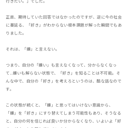
行きたい。」でした。
正直、期待していた回答ではなかったのですが、逆に今の社会
に蔓延る、「好き」がわからない根本課題が解った瞬間でもあ
りました。
それは、「嫌」と言えない。
つまり、自分の「嫌い」も言えなくなって、分からなくなっ
て...嫌いも解らない状態で、「好き」を知ることは不可能。そ
んな中で、自分の「好き」を考えろというのは、酷な話なので
す。
この状態が続くと、「嫌」と思ってはいけない意識から、
「嫌」を「好き」にすり替えてしまう可能性もあり、そうなる
と、自分の何を信じれば良いか分からなくなり、いよいよ「好