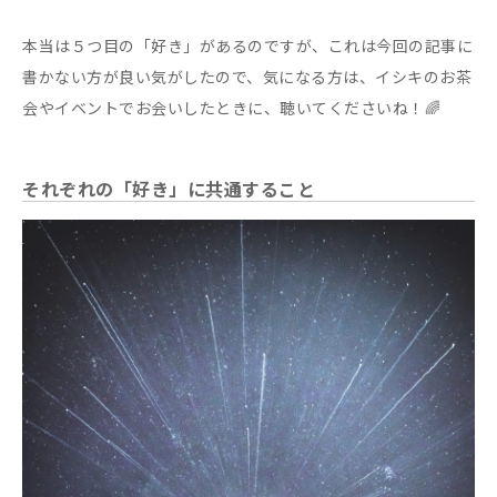
本当は５つ目の「好き」があるのですが、これは今回の記事に
書かない方が良い気がしたので、気になる方は、イシキのお茶
会やイベントでお会いしたときに、聴いてくださいね！🌈
それぞれの「好き」に共通すること