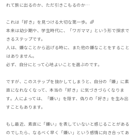
れて旅に出るのか、ただ引きこもるのか…
これは「好き」を見つける大切な第一歩。🌈
本来は幼少期や、学生時代に、「ワガママ」という形で探求で
きるステップです。
人は、嫌なことから逃げる時に、また他の嫌なことをすること
はありません。
必ず、自分にとって心地よいことを選ぶのです。
ですが、このステップを抜かしてしまうと、自分の「嫌」に素
直になれなくなって、本当の「好き」に気づきづらくなりま
す。人によっては、「嫌い」を隠す、偽りの「好き」を生み出
すこともあります。
もし最近、素直に「嫌い」を表していないと感じることがある
のでしたら、なるべく早く「嫌い」という感情に向き合ってあ