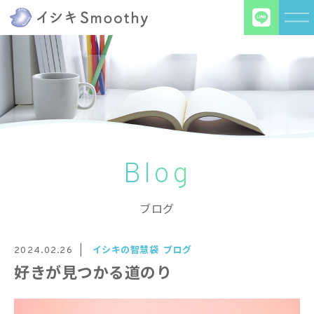
Blog
ブログ
イシキの智慧袋
ブログ
2024.02.26
好きが見つかる道のり