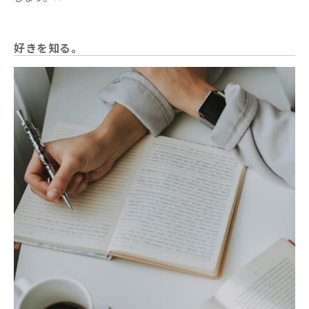
好きを知る。