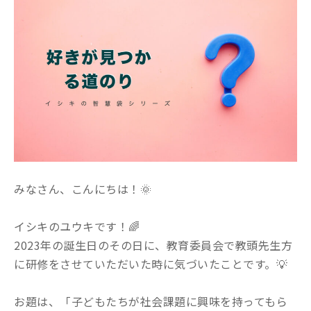
みなさん、こんにちは！🌞
イシキのユウキです！🌈
2023年の誕生日のその日に、教育委員会で教頭先生方
に研修をさせていただいた時に気づいたことです。💡
お題は、「子どもたちが社会課題に興味を持ってもら