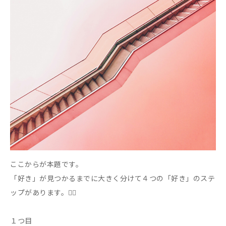
ここからが本題です。
「好き」が見つかるまでに大きく分けて４つの「好き」のステ
ップがあります。🏃‍♀️
１つ目