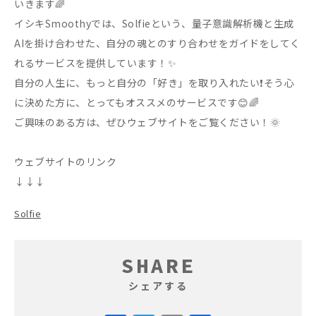
いきます🌈
イシキSmoothyでは、Solfieという、量子意識解析機と生成
AIを掛け合わせた、自分の魂とのすり合わせをガイドをしてく
れるサービスを提供しています！✨
自分の人生に、もっと自分の「好き」を取り入れたい❗️そう心
に決めた方に、とってもオススメのサービスです😊🌈
ご興味のある方は、ぜひウェブサイトをご覧ください！🌞
ウェブサイトのリンク
↓↓↓
Solfie
SHARE
シェアする