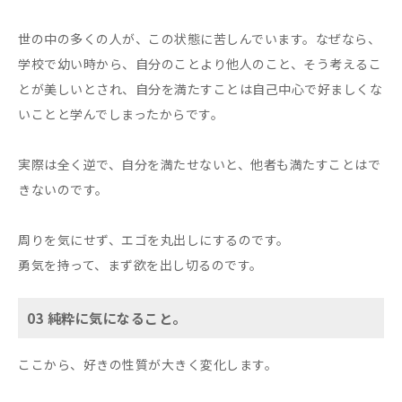
世の中の多くの人が、この状態に苦しんでいます。なぜなら、
学校で幼い時から、自分のことより他人のこと、そう考えるこ
とが美しいとされ、自分を満たすことは自己中心で好ましくな
いことと学んでしまったからです。
実際は全く逆で、自分を満たせないと、他者も満たすことはで
きないのです。
周りを気にせず、エゴを丸出しにするのです。
勇気を持って、まず欲を出し切るのです。
03 純粋に気になること。
ここから、好きの性質が大きく変化します。