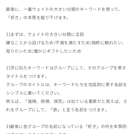
最後に、一番ウェイトの大きい分類のキーワードを使って、
「好き」の本質を掘り下げます。
1)まずは、ウェイトの大きい分類に注目
嫌なことから逃げるため/不満を満たすため/純粋に触れたい、
知りたいため/誰かにギフトしたいため
2)次に似たキーワードはグループにして、そのグループを表す
タイトルをつけます。
グループのタイトルは、キーワードたちを包括的に表す名前を
シンプルに書いてください。
例えば、「冒険、探検、探究」は似ている要素だと思えば、そ
れをグループにして、「旅」と言う名前をつけます。
3)最後に各グループの名前になっている「好き」の何を本質的