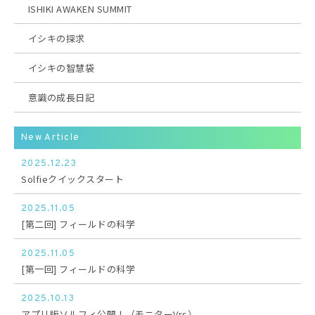
ISHIKI AWAKEN SUMMIT
イシキの探求
イシキの智慧袋
意識の成長日記
New Article
2025.12.23
Solfieクイックスタート
2025.11.05
[第二回] フィールドの科学
2025.11.05
[第一回] フィールドの科学
2025.10.13
アプリ版ソルフィ公開！（モニターVrs）