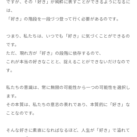
ですが、その「好き」が純粋に表すことができるようになるに
は、
「好き」の階段を一段づつ登って行く必要があるのです。
つまり、私たちは、いつでも「好き」に気づくことができるの
です。
ただ、現れ方が「好き」の段階に依存するので、
これが本当の好きなことと、捉えることができないだけなので
す。
私たちの意識は、常に無限の可能性から一つの可能性を選択し
ます。
その本質は、私たちの意志の表れであり、本質的に「好き」な
ことなのです。
そんな好きに素直になればなるほど、人生が「好き」で溢れて