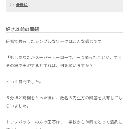
○
最後に
好き以前の問題
研修で共有したシンプルなワークはこんな感じです。
「もしあなたがスーパーヒーローで、一つ願ったことが、すぐ
その場で実現するとすれば、何を願いますか？」
という質問でした。
５分ほど時間をとった後に、数名の先生方の回答を共有しても
らいました。
トップバッターの方の回答は、「学校から休暇をとって温泉に