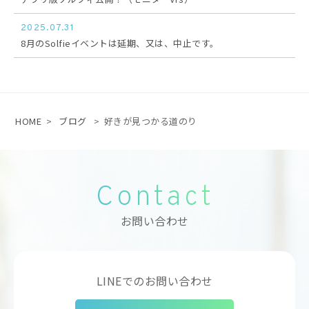
2025.07.31
8月のSolfieイベントは延期、又は、中止です。
HOME
>
ブログ
>
好きが見つかる道のり
Contact
お問い合わせ
LINEでのお問い合わせ