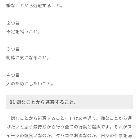
嫌なことから逃避すること。
２つ目
不足を補うこと。
３つ目
純粋に気になること。
４つ目
人のためにしたいこと。
01 嫌なことから逃避すること。
「嫌なことから逃避すること。」は文字通り、嫌なことから逃
げたいと思う気持ちから行う全ての行動と選択です。それがス
イーツの爆食いなのか、タバコやお酒なのか、日々の仕事を忘