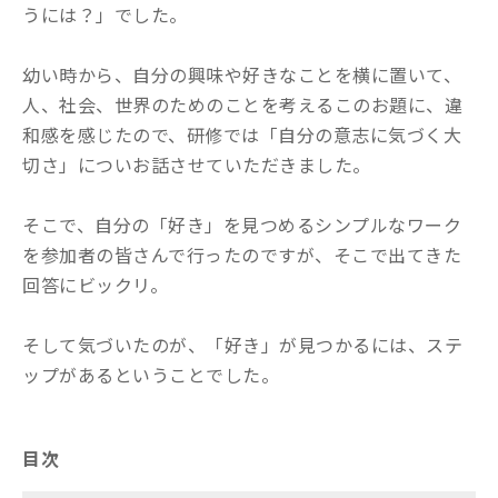
うには？」でした。
幼い時から、自分の興味や好きなことを横に置いて、
人、社会、世界のためのことを考えるこのお題に、違
和感を感じたので、研修では「自分の意志に気づく大
切さ」についお話させていただきました。
そこで、自分の「好き」を見つめるシンプルなワーク
を参加者の皆さんで行ったのですが、そこで出てきた
回答にビックリ。
そして気づいたのが、「好き」が見つかるには、ステ
ップがあるということでした。
目次