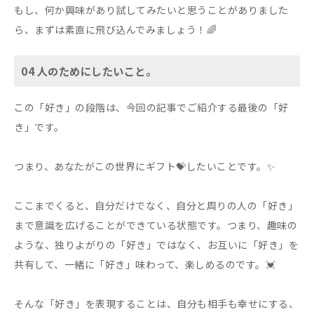
もし、何か興味があり試してみたいと思うことがありました
ら、まずは素直に飛び込んでみましょう！🌈
04 人のためにしたいこと。
この「好き」の段階は、今回の記事でご紹介する最後の「好
き」です。
つまり、あなたがこの世界にギフト💝したいことです。✨
ここまでくると、自分だけでなく、自分と周りの人の「好き」
まで意識を広げることができている状態です。つまり、趣味の
ような、独りよがりの「好き」ではなく、お互いに「好き」を
共有して、一緒に「好き」味わって、楽しめるのです。💓
そんな「好き」を表現することは、自分も相手も幸せにする、