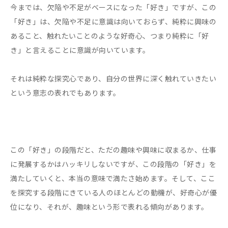
今までは、欠陥や不足がベースになった「好き」ですが、この
「好き」は、欠陥や不足に意識は向いておらず、純粋に興味の
あること、触れたいことのような好奇心、つまり純粋に「好
き」と言えることに意識が向いています。
それは純粋な探究心であり、自分の世界に深く触れていきたい
という意志の表れでもあります。
この「好き」の段階だと、ただの趣味や興味に収まるか、仕事
に発展するかはハッキリしないですが、この段階の「好き」を
満たしていくと、本当の意味で満たさ始めます。そして、ここ
を探究する段階にきている人のほとんどの動機が、好奇心が優
位になり、それが、趣味という形で表れる傾向があります。