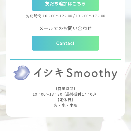
友だち追加はこちら
対応時間
10：00～12：00 / 13：00～17：00
メールでのお問い合わせ
Contact
【営業時間】
10：00～18：30（最終受付17：00）
【定休日】
火・水・木曜