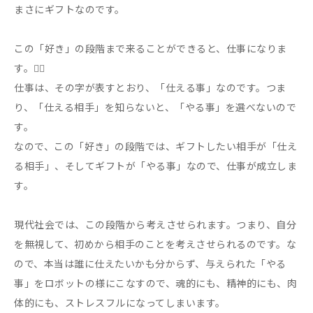
まさにギフトなのです。
この「好き」の段階まで来ることができると、仕事になりま
す。🏃‍♀️
仕事は、その字が表すとおり、「仕える事」なのです。つま
り、「仕える相手」を知らないと、「やる事」を選べないので
す。
なので、この「好き」の段階では、ギフトしたい相手が「仕え
る相手」、そしてギフトが「やる事」なので、仕事が成立しま
す。
現代社会では、この段階から考えさせられます。つまり、自分
を無視して、初めから相手のことを考えさせられるのです。な
ので、本当は誰に仕えたいかも分からず、与えられた「やる
事」をロボットの様にこなすので、魂的にも、精神的にも、肉
体的にも、ストレスフルになってしまいます。