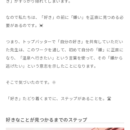
き」がすっかり隠れてしまいます。
なので私たちは、「好き」の前に「嫌い」を正直に見つめる必
要があるのです。💓
つまり、トップバッターで「自分の好き」を共有していただい
た先生は、このワークを通して、初めて自分の「嫌」に正直に
なり、「温泉へ行きたい」という言葉を使って、その「嫌から
逃げたい」という意志を示したことになります。
そこで気づいたのです。🌞
「好き」たどり着くまでに、ステップがあることを。🛣️
好きなことが見つかるまでのステップ