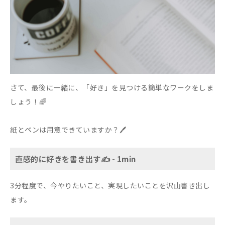
さて、最後に一緒に、「好き」を見つける簡単なワークをしま
しょう！🌈
紙とペンは用意できていますか？🖊️
直感的に好きを書き出す✍️ - 1min
3分程度で、今やりたいこと、実現したいことを沢山書き出し
ます。