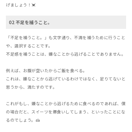
げましょう！💓
02 不足を補うこと。
「不足を補うこと。」も文字通り、不満を補うために行うこと
や、選択することです。
不足感を補うことは、嫌なことから逃げることでありません。
例えば、お腹が空いたからご飯を食べる。
これは、嫌なことから逃げているわけではなく、足りてないと
思うから、満たすのです。
これがもし、嫌なことから逃げるために食べるのであれば、僕
の場合だと、スイーツを爆食いしてしまう、といったことにな
るのでしょう。🍰