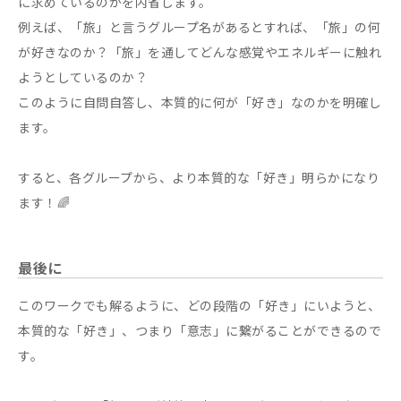
に求めているのかを内省します。
例えば、「旅」と言うグループ名があるとすれば、「旅」の何
が好きなのか？「旅」を通してどんな感覚やエネルギーに触れ
ようとしているのか？
このように自問自答し、本質的に何が「好き」なのかを明確し
ます。
すると、各グループから、より本質的な「好き」明らかになり
ます！🌈
最後に
このワークでも解るように、どの段階の「好き」にいようと、
本質的な「好き」、つまり「意志」に繋がることができるので
す。