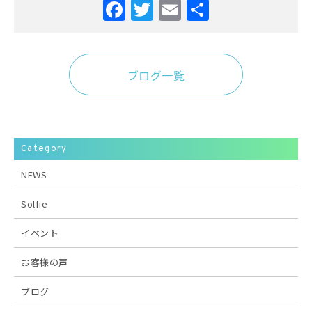
Facebook
Twitter
Email
共
有
ブログ一覧
Category
NEWS
Solfie
イベント
お客様の声
ブログ