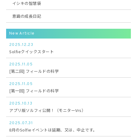
イシキの智慧袋
意識の成長日記
New Article
2025.12.23
Solfieクイックスタート
2025.11.05
[第二回] フィールドの科学
2025.11.05
[第一回] フィールドの科学
2025.10.13
アプリ版ソルフィ公開！（モニターVrs）
2025.07.31
8月のSolfieイベントは延期、又は、中止です。