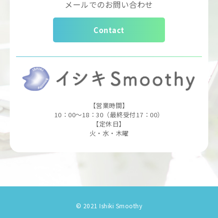
メールでのお問い合わせ
Contact
【営業時間】
10：00～18：30（最終受付17：00）
【定休日】
火・水・木曜
© 2021 Ishiki Smoothy