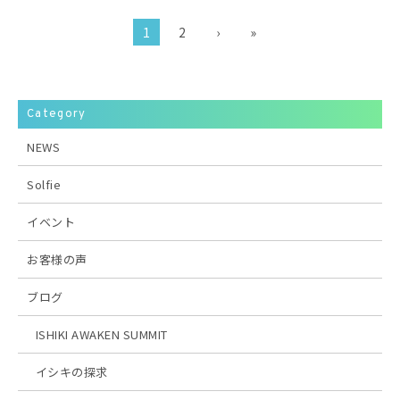
1
2
›
»
Category
NEWS
Solfie
イベント
お客様の声
ブログ
ISHIKI AWAKEN SUMMIT
イシキの探求