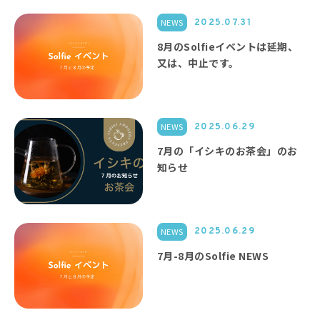
NEWS
2025.07.31
8月のSolfieイベントは延期、
又は、中止です。
NEWS
2025.06.29
7月の「イシキのお茶会」のお
知らせ
NEWS
2025.06.29
7月-8月のSolfie NEWS