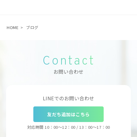
HOME
>
ブログ
Contact
お問い合わせ
LINEでのお問い合わせ
友だち追加はこちら
対応時間
10：00～12：00 / 13：00～17：00