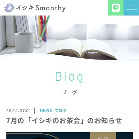
Blog
ブログ
NEWS
ブログ
2024.07.01
7月の「イシキのお茶会」のお知らせ