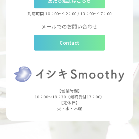
友だち追加はこちら
対応時間
10：00～12：00 / 13：00～17：00
メールでのお問い合わせ
Contact
【営業時間】
10：00～18：30（最終受付17：00）
【定休日】
火・水・木曜