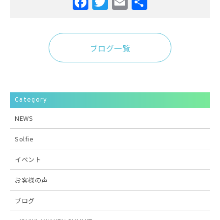
Facebook
Twitter
Email
共
有
ブログ一覧
Category
NEWS
Solfie
イベント
お客様の声
ブログ