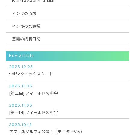
ISHIKI AWAKEN SUMMIT
イシキの探求
イシキの智慧袋
意識の成長日記
New Article
2025.12.23
Solfieクイックスタート
2025.11.05
[第二回] フィールドの科学
2025.11.05
[第一回] フィールドの科学
2025.10.13
アプリ版ソルフィ公開！（モニターVrs）