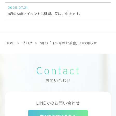
2025.07.31
8月のSolfieイベントは延期、又は、中止です。
HOME
>
ブログ
>
7月の「イシキのお茶会」のお知らせ
Contact
お問い合わせ
LINEでのお問い合わせ