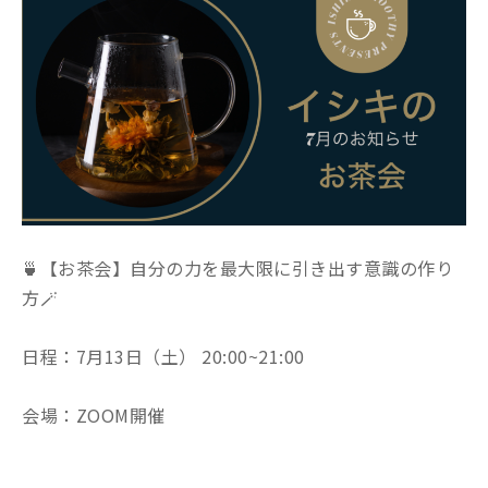
🍵【お茶会】自分の力を最大限に引き出す意識の作り
方
🪄
日程：7月13日（土） 20:00~21:00
会場：ZOOM開催