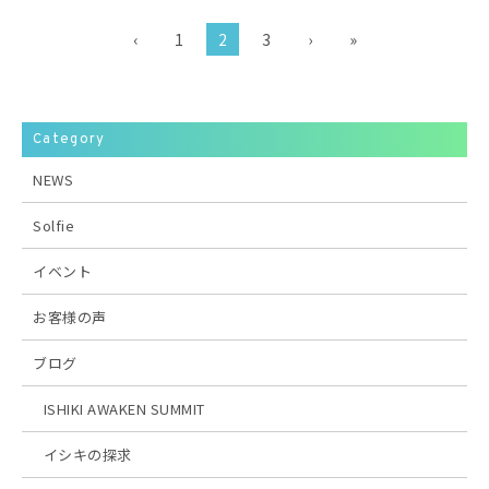
‹
1
2
3
›
»
Category
NEWS
Solfie
イベント
お客様の声
ブログ
ISHIKI AWAKEN SUMMIT
イシキの探求