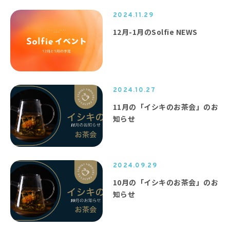
2024.11.29
12月-1月のSolfie NEWS
2024.10.27
11月の「イシキのお茶会」のお
知らせ
2024.09.29
10月の「イシキのお茶会」のお
知らせ