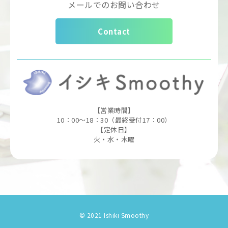
メールでのお問い合わせ
Contact
【営業時間】
10：00～18：30（最終受付17：00）
【定休日】
火・水・木曜
© 2021 Ishiki Smoothy