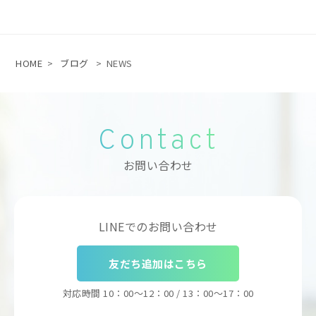
HOME
>
ブログ
>
NEWS
Contact
お問い合わせ
LINEでのお問い合わせ
友だち追加はこちら
対応時間
10：00～12：00 / 13：00～17：00