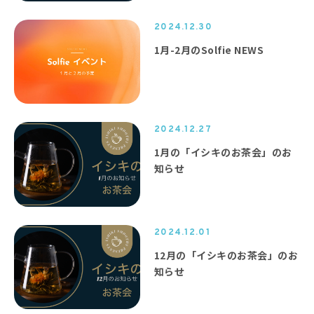
2024.12.30
1月-2月のSolfie NEWS
2024.12.27
1月の「イシキのお茶会」のお
知らせ
2024.12.01
12月の「イシキのお茶会」のお
知らせ