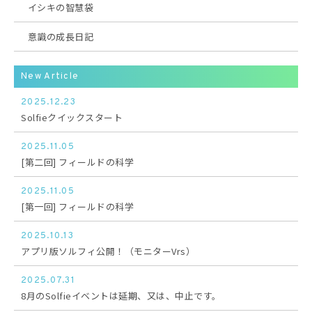
イシキの智慧袋
意識の成長日記
New Article
2025.12.23
Solfieクイックスタート
2025.11.05
[第二回] フィールドの科学
2025.11.05
[第一回] フィールドの科学
2025.10.13
アプリ版ソルフィ公開！（モニターVrs）
2025.07.31
8月のSolfieイベントは延期、又は、中止です。