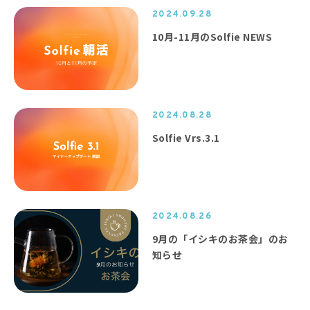
2024.09.28
10月-11月のSolfie NEWS
2024.08.28
Solfie Vrs.3.1
2024.08.26
9月の「イシキのお茶会」のお
知らせ