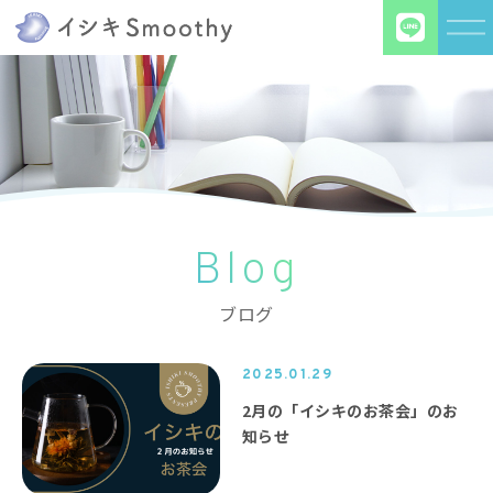
Blog
ブログ
2025.01.29
2月の「イシキのお茶会」のお
知らせ