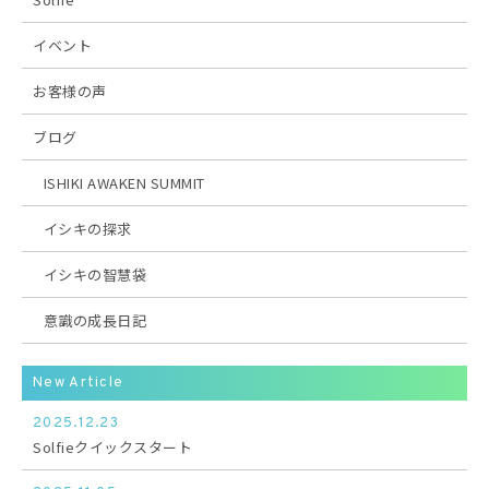
イベント
お客様の声
ブログ
ISHIKI AWAKEN SUMMIT
イシキの探求
イシキの智慧袋
意識の成長日記
New Article
2025.12.23
Solfieクイックスタート