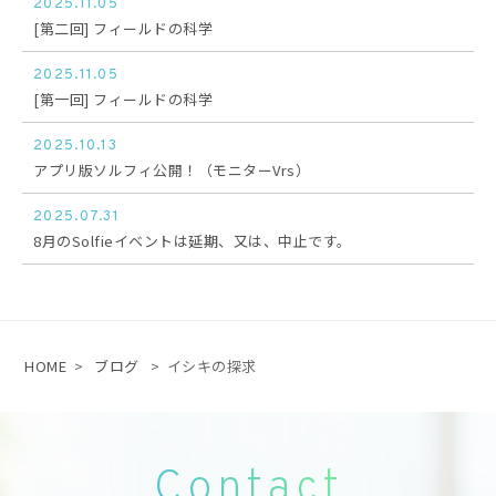
2025.11.05
[第二回] フィールドの科学
2025.11.05
[第一回] フィールドの科学
2025.10.13
アプリ版ソルフィ公開！（モニターVrs）
2025.07.31
8月のSolfieイベントは延期、又は、中止です。
HOME
>
ブログ
>
イシキの探求
Contact