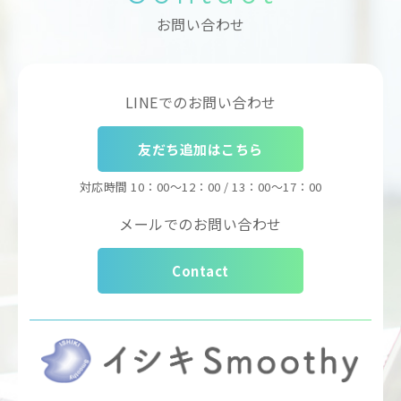
お問い合わせ
LINEでのお問い合わせ
友だち追加はこちら
対応時間
10：00～12：00 / 13：00～17：00
メールでのお問い合わせ
Contact