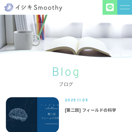
Blog
ブログ
2025.11.05
[第二回] フィールドの科学